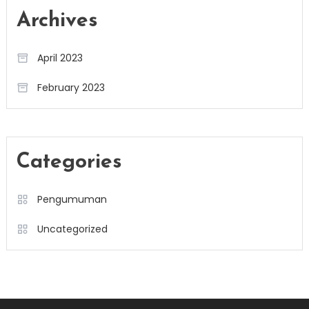
Archives
April 2023
February 2023
Categories
Pengumuman
Uncategorized