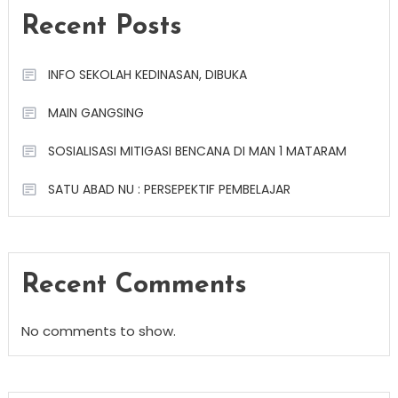
Recent Posts
INFO SEKOLAH KEDINASAN, DIBUKA
MAIN GANGSING
SOSIALISASI MITIGASI BENCANA DI MAN 1 MATARAM
SATU ABAD NU : PERSEPEKTIF PEMBELAJAR
Recent Comments
No comments to show.